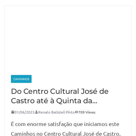
CAMINHOS
Do Centro Cultural José de
Castro até à Quinta da…
01/06/2023
Renato Batisteli Pinto
709 Views
É com enorme satisfação que iniciamos este
Caminhos no Centro Cultural José de Castro,