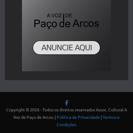
Copyright © 2026 - Todos os direitos reservados Assoc. Cultural A
Voz de Paço de Arcos. |
Política de Privacidade
|
Termos e
Condições