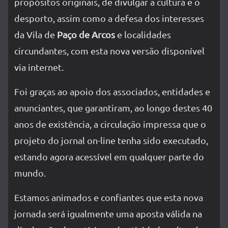
propósitos originais, de divulgar a cultura e o
desporto, assim como a defesa dos interesses
da Vila de
Paço de Arcos
e localidades
circundantes, com esta nova versão disponível
via internet.
Foi graças ao apoio dos associados, entidades e
anunciantes, que garantiram, ao longo destes 40
anos de existência, a circulação impressa que o
projeto do jornal on-line tenha sido executado,
estando agora acessível em qualquer parte do
mundo.
Estamos animados e confiantes que esta nova
jornada será igualmente uma aposta válida na