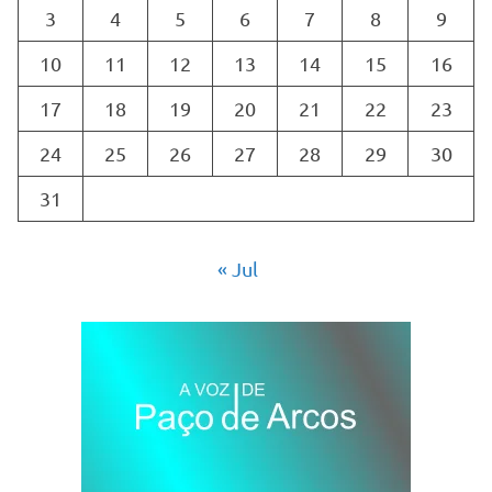
3
4
5
6
7
8
9
10
11
12
13
14
15
16
17
18
19
20
21
22
23
24
25
26
27
28
29
30
31
« Jul