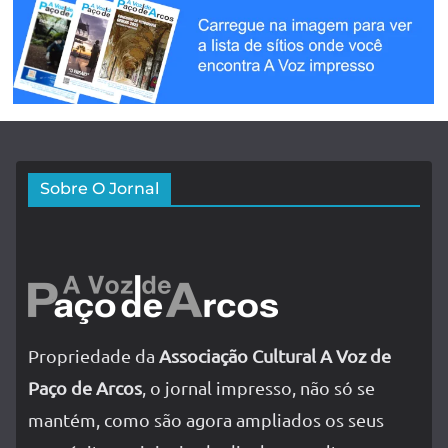
Sobre O Jornal
Propriedade da
Associação Cultural A Voz de
Paço de Arcos
, o jornal impresso, não só se
mantém, como são agora ampliados os seus