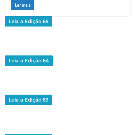
Ler mais
Leia a Edição 65
Leia a Edição 64
Leia a Edição 63