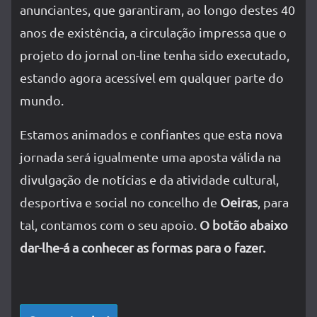
anunciantes, que garantiram, ao longo destes 40
anos de existência, a circulação impressa que o
projeto do jornal on-line tenha sido executado,
estando agora acessível em qualquer parte do
mundo.
Estamos animados e confiantes que esta nova
jornada será igualmente uma aposta válida na
divulgação de notícias e da atividade cultural,
desportiva e social no concelho de
Oeiras
, para
tal, contamos com o seu apoio.
O botão abaixo
dar-lhe-á a conhecer as formas para o fazer.