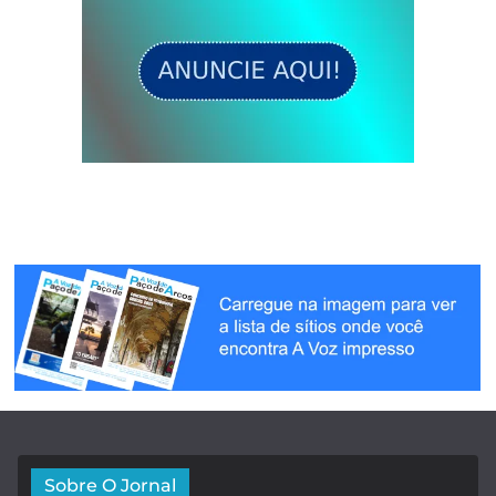
Sobre O Jornal