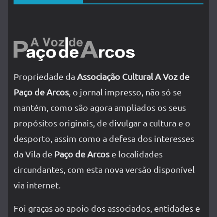
Propriedade da
Associação Cultural A Voz de
Paço de Arcos
, o jornal impresso, não só se
mantém, como são agora ampliados os seus
propósitos originais, de divulgar a cultura e o
desporto, assim como a defesa dos interesses
da Vila de
Paço de Arcos
e localidades
circundantes, com esta nova versão disponível
via internet.
Foi graças ao apoio dos associados, entidades e