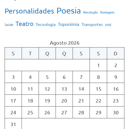
Poesia
Personalidades
Revolução
Romagem
Teatro
Toponímia
Tecnologia
Transportes
voz
Saúde
Agosto 2026
S
T
Q
Q
S
S
D
1
2
3
4
5
6
7
8
9
10
11
12
13
14
15
16
17
18
19
20
21
22
23
24
25
26
27
28
29
30
31