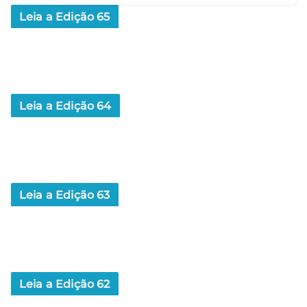
Leia a Edição 65
Leia a Edição 64
Leia a Edição 63
Leia a Edição 62