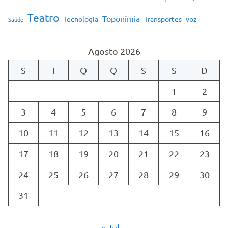
Teatro
Toponímia
Tecnologia
Transportes
voz
Saúde
Agosto 2026
S
T
Q
Q
S
S
D
1
2
3
4
5
6
7
8
9
10
11
12
13
14
15
16
17
18
19
20
21
22
23
24
25
26
27
28
29
30
31
« Jul