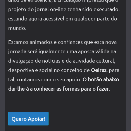
projeto do jornal on-line tenha sido executado,
estando agora acessível em qualquer parte do
mundo.
Estamos animados e confiantes que esta nova
jornada será igualmente uma aposta válida na
divulgação de notícias e da atividade cultural,
desportiva e social no concelho de
Oeiras
, para
tal, contamos com o seu apoio.
O botão abaixo
dar-lhe-á a conhecer as formas para o fazer.
Quero Apoiar!