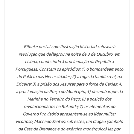
Bilhete postal com ilustração historiada alusiva à
revolução que deflagrou na noite de 3 de Outubro, em
Lisboa, conduzindo à proclamação da República
Portuguesa. Constam os episódios: 1) o bombardeamento
do Palácio das Necessidades; 2) a fuga da família real, na
Ericeira; 3) a prisão dos Jesuítas para o forte de Caxias; 4)
a proclamação na Praça do Município; 5) desembarque da
Marinha no Terreiro do Paço; 6) a posição dos
revolucionnários na Rotunda; 7) os elementos do
Governo Provisório apresentam-se ao líder militar
vitorioso, Machado Santos; sob estes, um dragão (símbolo
da Casa de Bragança e do exército monárquico) jaz por