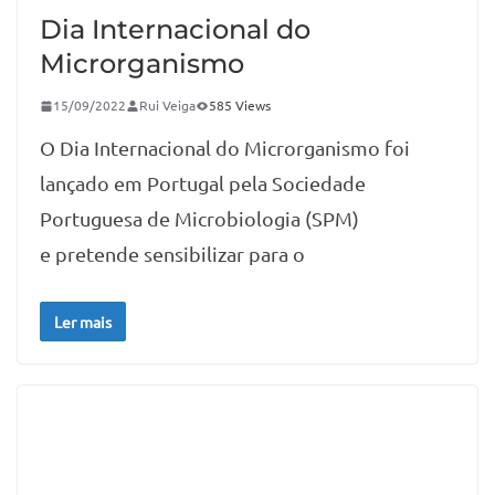
Dia Internacional do
Microrganismo
15/09/2022
Rui Veiga
585 Views
O Dia Internacional do Microrganismo foi
lançado em Portugal pela Sociedade
Portuguesa de Microbiologia (SPM)
e pretende sensibilizar para o
Ler mais