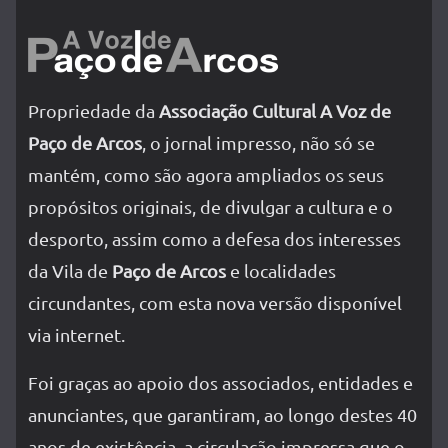
Propriedade da
Associação Cultural A Voz de
Paço de Arcos
, o jornal impresso, não só se
mantém, como são agora ampliados os seus
propósitos originais, de divulgar a cultura e o
desporto, assim como a defesa dos interesses
da Vila de
Paço de Arcos
e localidades
circundantes, com esta nova versão disponível
via internet.
Foi graças ao apoio dos associados, entidades e
anunciantes, que garantiram, ao longo destes 40
anos de existência, a circulação impressa que o