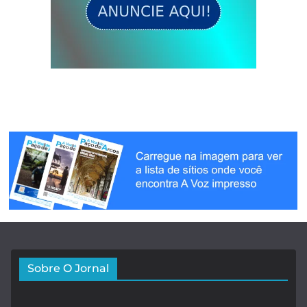
Sobre O Jornal