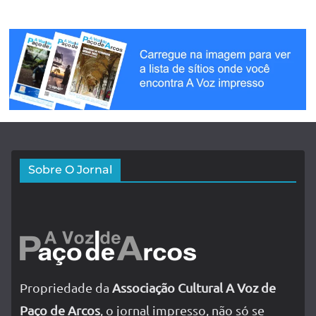
Sobre O Jornal
Propriedade da
Associação Cultural A Voz de
Paço de Arcos
, o jornal impresso, não só se