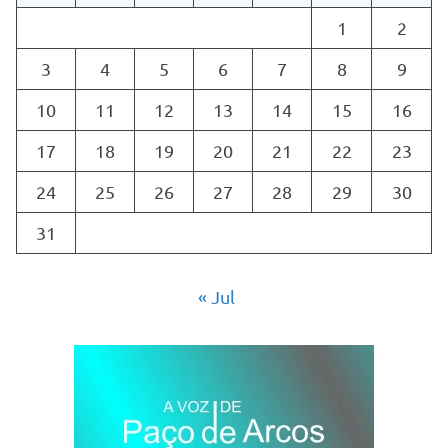
1
2
3
4
5
6
7
8
9
10
11
12
13
14
15
16
17
18
19
20
21
22
23
24
25
26
27
28
29
30
31
« Jul