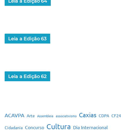
Leia a Edição 64
Leia a Edição 63
Leia a Edição 62
Caxias
ACAVPA
Arte
CDPA
CF24
Assembleia
associativismo
Cultura
Concurso
Dia Internacional
Cidadania