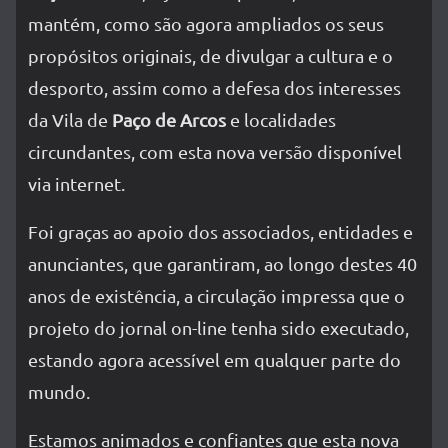
mantém, como são agora ampliados os seus
propósitos originais, de divulgar a cultura e o
desporto, assim como a defesa dos interesses
da Vila de
Paço de Arcos
e localidades
circundantes, com esta nova versão disponível
via internet.
Foi graças ao apoio dos associados, entidades e
anunciantes, que garantiram, ao longo destes 40
anos de existência, a circulação impressa que o
projeto do jornal on-line tenha sido executado,
estando agora acessível em qualquer parte do
mundo.
Estamos animados e confiantes que esta nova