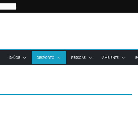
SAÚDE
DESPORTO
PESSOAS
AMBIENTE
E