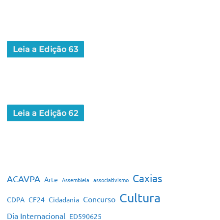
Leia a Edição 63
Leia a Edição 62
Caxias
ACAVPA
Arte
Assembleia
associativismo
Cultura
Concurso
CDPA
CF24
Cidadania
Dia Internacional
ED590625