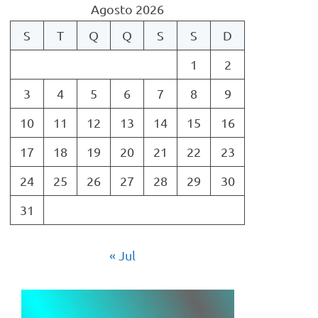
Agosto 2026
S
T
Q
Q
S
S
D
1
2
3
4
5
6
7
8
9
10
11
12
13
14
15
16
17
18
19
20
21
22
23
24
25
26
27
28
29
30
31
« Jul