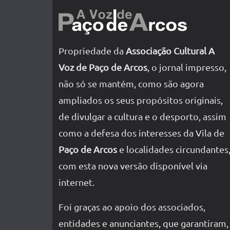
Propriedade da
Associação Cultural A
Voz de Paço de Arcos
, o jornal impresso,
não só se mantém, como são agora
ampliados os seus propósitos originais,
de divulgar a cultura e o desporto, assim
como a defesa dos interesses da Vila de
Paço de Arcos
e localidades circundantes
com esta nova versão disponível via
internet.
Foi graças ao apoio dos associados,
entidades e anunciantes, que garantiram,