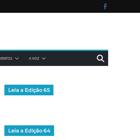
VENTOS
A VOZ
Leia a Edição 65
Leia a Edição 64