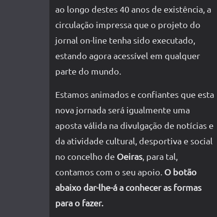
ao longo destes 40 anos de existência, a
circulação impressa que o projeto do
jornal on-line tenha sido executado,
estando agora acessível em qualquer
parte do mundo.
Estamos animados e confiantes que esta
nova jornada será igualmente uma
aposta válida na divulgação de notícias e
da atividade cultural, desportiva e social
no concelho de
Oeiras
, para tal,
contamos com o seu apoio.
O botão
abaixo dar-lhe-á a conhecer as formas
para o fazer.