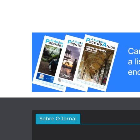
Sobre O Jornal