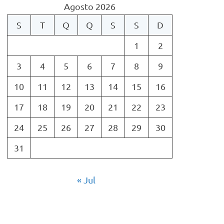
Agosto 2026
S
T
Q
Q
S
S
D
1
2
3
4
5
6
7
8
9
10
11
12
13
14
15
16
17
18
19
20
21
22
23
24
25
26
27
28
29
30
31
« Jul