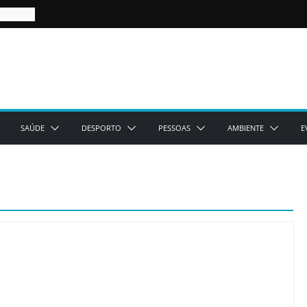
SAÚDE
DESPORTO
PESSOAS
AMBIENTE
E