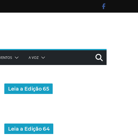
VENTOS
A VOZ
Leia a Edição 65
Leia a Edição 64