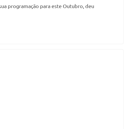
 sua programação para este Outubro, deu