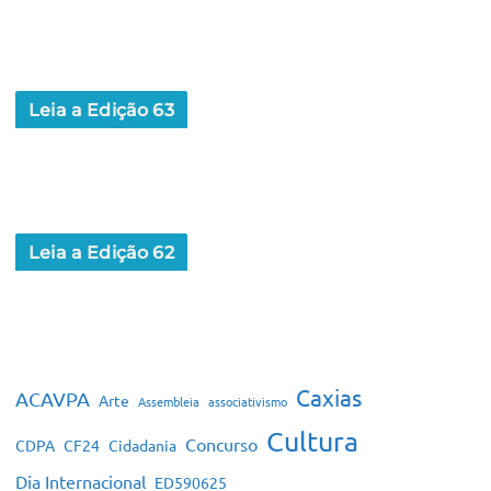
Leia a Edição 63
Leia a Edição 62
Caxias
ACAVPA
Arte
Assembleia
associativismo
Cultura
Concurso
CDPA
CF24
Cidadania
Dia Internacional
ED590625