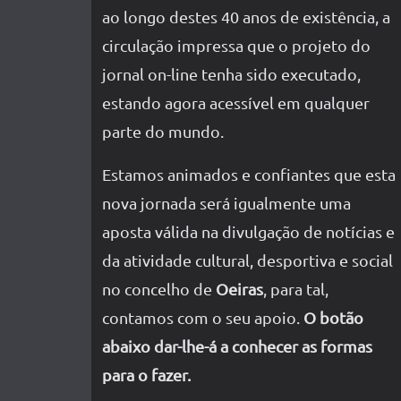
ao longo destes 40 anos de existência, a
circulação impressa que o projeto do
jornal on-line tenha sido executado,
estando agora acessível em qualquer
parte do mundo.
Estamos animados e confiantes que esta
nova jornada será igualmente uma
aposta válida na divulgação de notícias e
da atividade cultural, desportiva e social
no concelho de
Oeiras
, para tal,
contamos com o seu apoio.
O botão
abaixo dar-lhe-á a conhecer as formas
para o fazer.