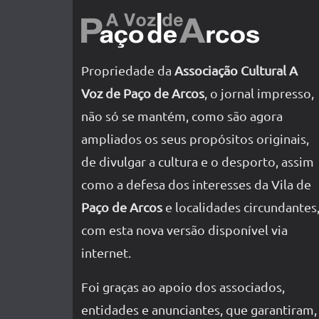
Propriedade da
Associação Cultural A
Voz de Paço de Arcos
, o jornal impresso,
não só se mantém, como são agora
ampliados os seus propósitos originais,
de divulgar a cultura e o desporto, assim
como a defesa dos interesses da Vila de
Paço de Arcos
e localidades circundantes
com esta nova versão disponível via
internet.
Foi graças ao apoio dos associados,
entidades e anunciantes, que garantiram,