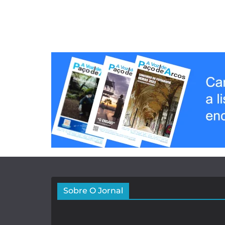
Sobre O Jornal