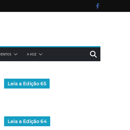
VENTOS
A VOZ
Leia a Edição 65
Leia a Edição 64