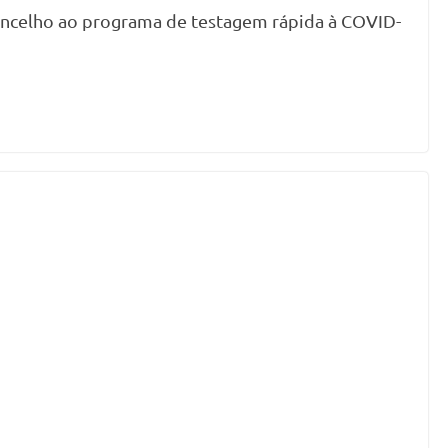
oncelho ao programa de testagem rápida à COVID-