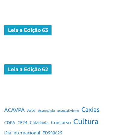
Leia a Edição 63
Leia a Edição 62
Caxias
ACAVPA
Arte
Assembleia
associativismo
Cultura
Concurso
CDPA
CF24
Cidadania
Dia Internacional
ED590625