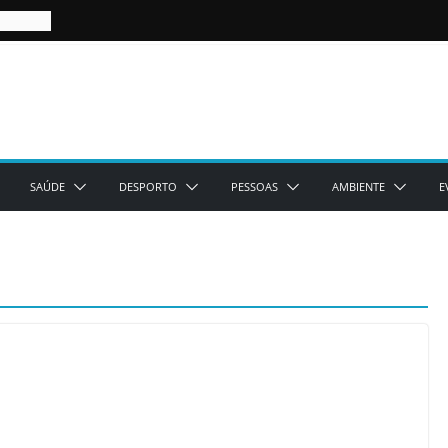
SAÚDE
DESPORTO
PESSOAS
AMBIENTE
E