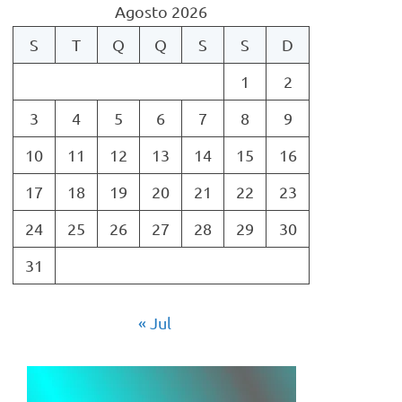
Agosto 2026
S
T
Q
Q
S
S
D
1
2
3
4
5
6
7
8
9
10
11
12
13
14
15
16
17
18
19
20
21
22
23
24
25
26
27
28
29
30
31
« Jul