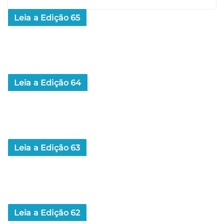
Leia a Edição 65
Leia a Edição 64
Leia a Edição 63
Leia a Edição 62