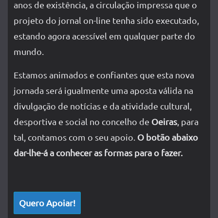
anos de existência, a circulação impressa que o
projeto do jornal on-line tenha sido executado,
estando agora acessível em qualquer parte do
mundo.
Estamos animados e confiantes que esta nova
jornada será igualmente uma aposta válida na
divulgação de notícias e da atividade cultural,
desportiva e social no concelho de
Oeiras
, para
tal, contamos com o seu apoio.
O botão abaixo
dar-lhe-á a conhecer as formas para o fazer.
Quero Apoiar!