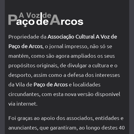
Propriedade da
Associação Cultural A Voz de
Paço de Arcos
, o jornal impresso, não só se
mantém, como são agora ampliados os seus
propósitos originais, de divulgar a cultura e o
desporto, assim como a defesa dos interesses
da Vila de
Paço de Arcos
e localidades
circundantes, com esta nova versão disponível
via internet.
Foi graças ao apoio dos associados, entidades e
anunciantes, que garantiram, ao longo destes 40