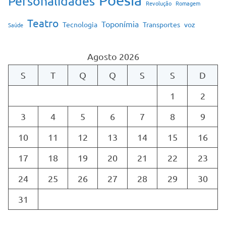
Poesia
Personalidades
Revolução
Romagem
Teatro
Toponímia
Tecnologia
Transportes
voz
Saúde
Agosto 2026
S
T
Q
Q
S
S
D
1
2
3
4
5
6
7
8
9
10
11
12
13
14
15
16
17
18
19
20
21
22
23
24
25
26
27
28
29
30
31