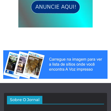
Sobre O Jornal