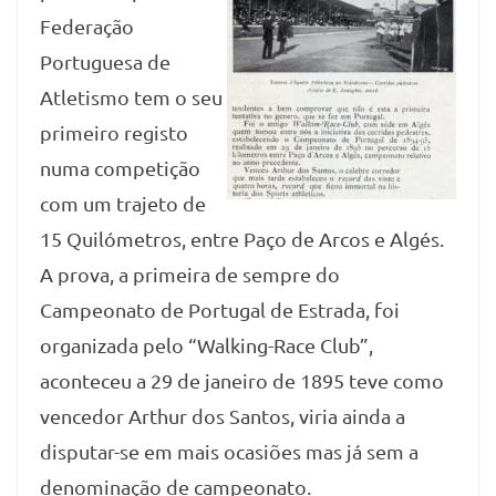
Federação
Portuguesa de
Atletismo tem o seu
primeiro registo
numa competição
com um trajeto de
15 Quilómetros, entre Paço de Arcos e Algés.
A prova, a primeira de sempre do
Campeonato de Portugal de Estrada, foi
organizada pelo “Walking-Race Club”,
aconteceu a 29 de janeiro de 1895 teve como
vencedor Arthur dos Santos, viria ainda a
disputar-se em mais ocasiões mas já sem a
denominação de campeonato.