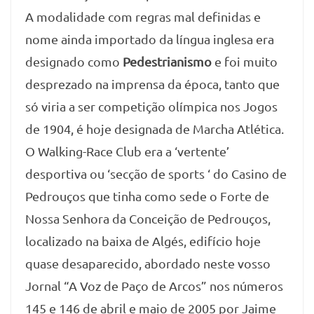
A modalidade com regras mal definidas e
nome ainda importado da língua inglesa era
designado como
Pedestrianismo
e foi muito
desprezado na imprensa da época, tanto que
só viria a ser competição olímpica nos Jogos
de 1904, é hoje designada de Marcha Atlética.
O Walking-Race Club era a ‘vertente’
desportiva ou ‘secção de sports ‘ do Casino de
Pedrouços que tinha como sede o Forte de
Nossa Senhora da Conceição de Pedrouços,
localizado na baixa de Algés, edifício hoje
quase desaparecido, abordado neste vosso
Jornal “A Voz de Paço de Arcos” nos números
145 e 146 de abril e maio de 2005 por Jaime