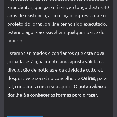
anunciantes, que garantiram, ao longo destes 40
anos de existência, a circulação impressa que o
projeto do jornal on-line tenha sido executado,
estando agora acessível em qualquer parte do
mundo.
Estamos animados e confiantes que esta nova
jornada será igualmente uma aposta válida na
divulgação de notícias e da atividade cultural,
desportiva e social no concelho de
Oeiras
, para
tal, contamos com o seu apoio.
O botão abaixo
dar-lhe-á a conhecer as formas para o fazer.