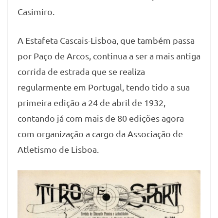
Casimiro.
A Estafeta Cascais-Lisboa, que também passa
por Paço de Arcos, continua a ser a mais antiga
corrida de estrada que se realiza
regularmente em Portugal, tendo tido a sua
primeira edição a 24 de abril de 1932,
contando já com mais de 80 edições agora
com organização a cargo da Associação de
Atletismo de Lisboa.