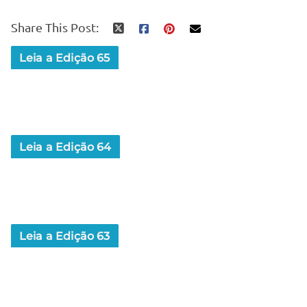
Share This Post:
Leia a Edição 65
Leia a Edição 64
Leia a Edição 63