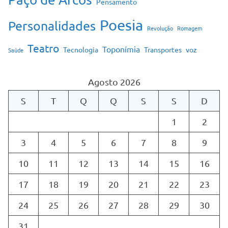
Pensamento
Poesia
Personalidades
Revolução
Romagem
Teatro
Toponímia
Tecnologia
Transportes
voz
Saúde
Agosto 2026
S
T
Q
Q
S
S
D
1
2
3
4
5
6
7
8
9
10
11
12
13
14
15
16
17
18
19
20
21
22
23
24
25
26
27
28
29
30
31