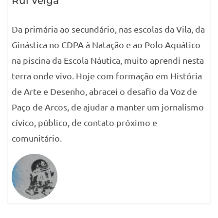
Rui Veiga
Da primária ao secundário, nas escolas da Vila, da
Ginástica no CDPA à Natação e ao Polo Aquático
na piscina da Escola Náutica, muito aprendi nesta
terra onde vivo. Hoje com formação em História
de Arte e Desenho, abracei o desafio da Voz de
Paço de Arcos, de ajudar a manter um jornalismo
cívico, público, de contato próximo e
comunitário.