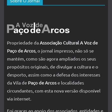
Sobre O Jornal
Propriedade da
Associação Cultural A Voz de
Paço de Arcos
, o jornal impresso, não só se
mantém, como são agora ampliados os seus
propósitos originais, de divulgar a cultura e o
desporto, assim como a defesa dos interesses
da Vila de
Paço de Arcos
e localidades
circundantes, com esta nova versão disponível
via internet.
Foi graças ao apoio dos associados, entidades e