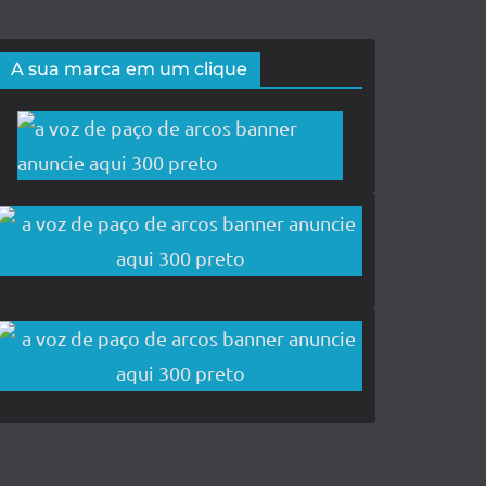
A sua marca em um clique