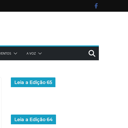
VENTOS
A VOZ
Leia a Edição 65
Leia a Edição 64