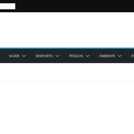
SAÚDE
DESPORTO
PESSOAS
AMBIENTE
E