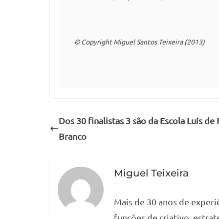
© Copyright Miguel Santos Teixeira (2013)
Dos 30 finalistas 3 são da Escola Luís de 
Branco
Miguel Teixeira
Mais de 30 anos de experi
funções de criativo, estra