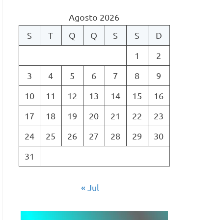
Agosto 2026
S
T
Q
Q
S
S
D
1
2
3
4
5
6
7
8
9
10
11
12
13
14
15
16
17
18
19
20
21
22
23
24
25
26
27
28
29
30
31
« Jul