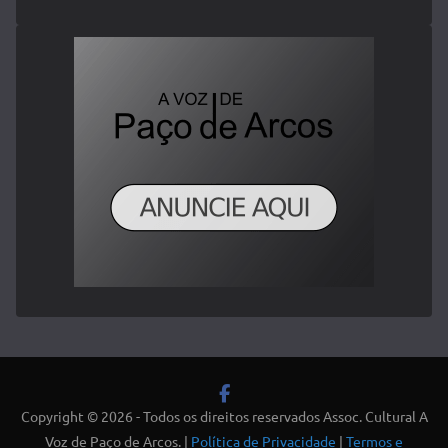
Copyright © 2026 - Todos os direitos reservados Assoc. Cultural A
Voz de Paço de Arcos. |
Política de Privacidade
|
Termos e