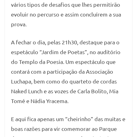
vários tipos de desafios que lhes permitirão
evoluir no percurso e assim concluírem a sua
prova.
A fechar o dia, pelas 21h30, destaque para o
espetáculo “Jardim de Poetas”, no auditório
do Templo da Poesia. Um espectáculo que
contará com a participação da Associação
Luchapa, bem como do quarteto de cordas
Naked Lunch e as vozes de Carla Bolito, Mia
Tomé e Nádia Yracema.
E aqui fica apenas um “cheirinho” das muitas e
boas razões para vir comemorar ao Parque