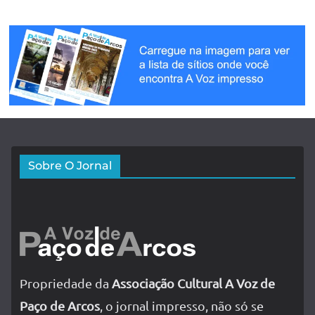
Sobre O Jornal
Propriedade da
Associação Cultural A Voz de
Paço de Arcos
, o jornal impresso, não só se