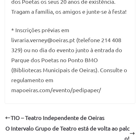
dos Poetas os seus 20 anos de existência.
Tragam a família, os amigos e junte-se à festa!
* Inscrições prévias em
livraria.verney@oeiras.pt (telefone 214 408
329) ou no dia do evento junto à entrada do
Parque dos Poetas no Ponto BMO
(Bibliotecas Municipais de Oeiras). Consulte o
regulamento em
mapoeiras.com/evento/pedipaper/
TIO – Teatro Independente de Oeiras
O Intervalo Grupo de Teatro está de volta ao palc
o!