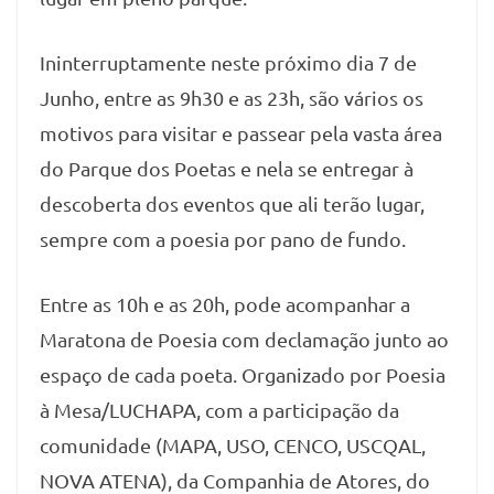
Ininterruptamente neste próximo dia 7 de
Junho, entre as 9h30 e as 23h, são vários os
motivos para visitar e passear pela vasta área
do Parque dos Poetas e nela se entregar à
descoberta dos eventos que ali terão lugar,
sempre com a poesia por pano de fundo.
Entre as 10h e as 20h, pode acompanhar a
Maratona de Poesia com declamação junto ao
espaço de cada poeta. Organizado por Poesia
à Mesa/LUCHAPA, com a participação da
comunidade (MAPA, USO, CENCO, USCQAL,
NOVA ATENA), da Companhia de Atores, do