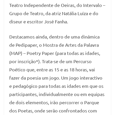
Teatro Independente de Oeiras, do Intervalo –
Grupo de Teatro, da atriz Natália Luíza e do
diseur e escritor José Fanha.
Destacamos ainda, dentro de uma dinâmica
de Pedipaper, o Mostra de Artes da Palavra
(MAP) – Poetry Paper (para todas as idades,
por inscrição*). Trata-se de um Percurso
Poético que, entre as 15 e as 18 horas, vai
fazer da poesia um jogo. Um jogo interactivo
e pedagógico para todas as idades em que os
participantes, individualmente ou em equipas
de dois elementos, irão percorrer o Parque
dos Poetas, onde serão confrontados com