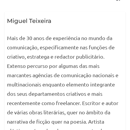
Miguel Teixeira
Mais de 30 anos de experiência no mundo da
comunicação, especificamente nas funções de
criativo, estratega e redactor publicitário.
Extenso percurso por algumas das mais
marcantes agências de comunicação nacionais e
multinacionais enquanto elemento integrante
dos seus departamentos criativos e mais
recentemente como freelancer. Escritor e autor
de várias obras literárias, quer no âmbito da
narrativa de ficção quer na poesia. Artista