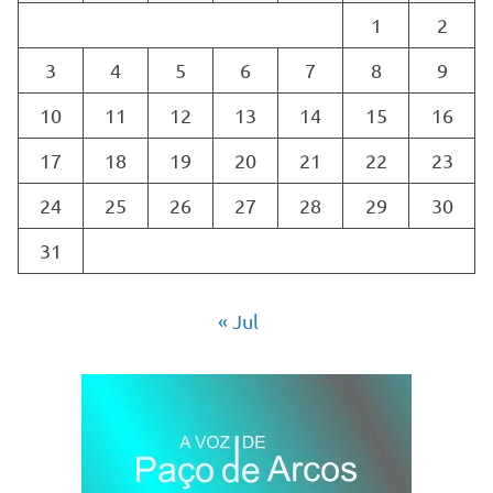
1
2
3
4
5
6
7
8
9
10
11
12
13
14
15
16
17
18
19
20
21
22
23
24
25
26
27
28
29
30
31
« Jul