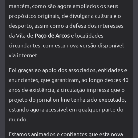
mantém, como são agora ampliados os seus
propósitos originais, de divulgar a cultura e o
desporto, assim como a defesa dos interesses
da Vila de
Paço de Arcos
e localidades
circundantes, com esta nova versão disponível
via internet.
Foi graças ao apoio dos associados, entidades e
anunciantes, que garantiram, ao longo destes 40
anos de existência, a circulação impressa que o
projeto do jornal on-line tenha sido executado,
estando agora acessível em qualquer parte do
mundo.
Estamos animados e confiantes que esta nova