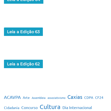
Leia a Edição 63
Leia a Edição 62
Caxias
ACAVPA
Arte
CDPA
CF24
Assembleia
associativismo
Cultura
Concurso
Dia Internacional
Cidadania