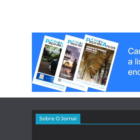
Sobre O Jornal