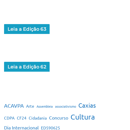
Leia a Edição 63
Leia a Edição 62
Caxias
ACAVPA
Arte
Assembleia
associativismo
Cultura
Concurso
CDPA
CF24
Cidadania
Dia Internacional
ED590625