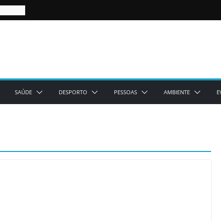
SAÚDE
DESPORTO
PESSOAS
AMBIENTE
E