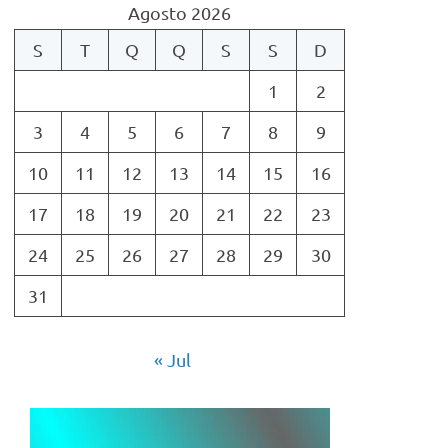
Agosto 2026
S
T
Q
Q
S
S
D
1
2
3
4
5
6
7
8
9
10
11
12
13
14
15
16
17
18
19
20
21
22
23
24
25
26
27
28
29
30
31
« Jul