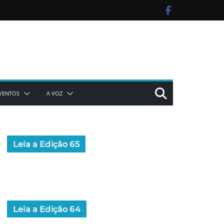
VENTOS
A VOZ
Leia a Edição 65
Leia a Edição 64