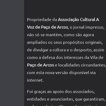
Propriedade da
Associação Cultural A
Voz de Paço de Arcos
, o jornal impresso,
não só se mantém, como são agora
ampliados os seus propósitos originais,
de divulgar a cultura e o desporto, assim
como a defesa dos interesses da Vila de
Paço de Arcos
e localidades circundantes
com esta nova versão disponível via
internet.
Foi graças ao apoio dos associados,
entidades e anunciantes, que garantiram,