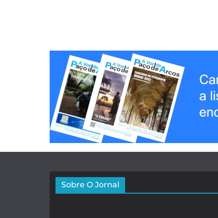
Sobre O Jornal