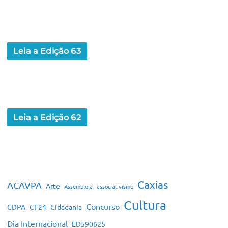
Leia a Edição 63
Leia a Edição 62
Caxias
ACAVPA
Arte
Assembleia
associativismo
Cultura
Concurso
CDPA
CF24
Cidadania
Dia Internacional
ED590625