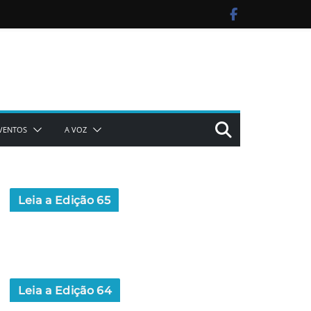
VENTOS
A VOZ
Leia a Edição 65
Leia a Edição 64