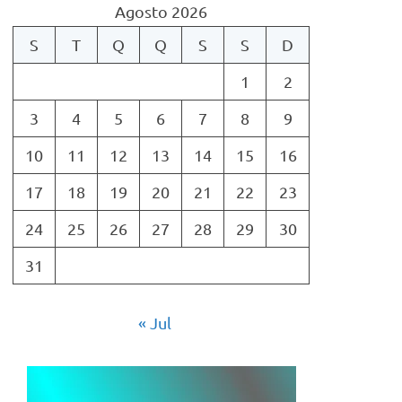
Agosto 2026
S
T
Q
Q
S
S
D
1
2
3
4
5
6
7
8
9
10
11
12
13
14
15
16
17
18
19
20
21
22
23
24
25
26
27
28
29
30
31
« Jul