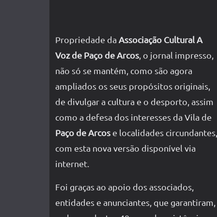
Propriedade da
Associação Cultural A
Voz de Paço de Arcos
, o jornal impresso,
não só se mantém, como são agora
ampliados os seus propósitos originais,
de divulgar a cultura e o desporto, assim
como a defesa dos interesses da Vila de
Paço de Arcos
e localidades circundantes
com esta nova versão disponível via
internet.
Foi graças ao apoio dos associados,
entidades e anunciantes, que garantiram,