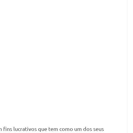
m fins lucrativos que tem como um dos seus