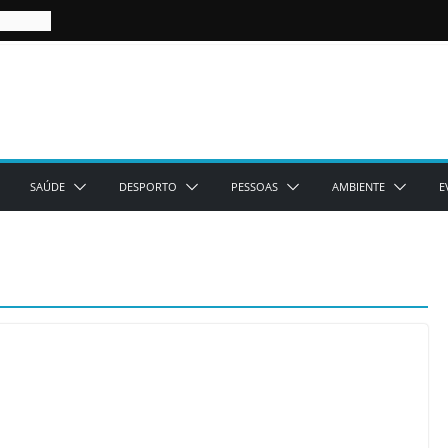
SAÚDE
DESPORTO
PESSOAS
AMBIENTE
E