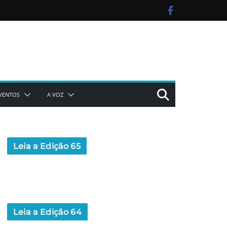
VENTOS
A VOZ
Leia a Edição 65
Leia a Edição 64