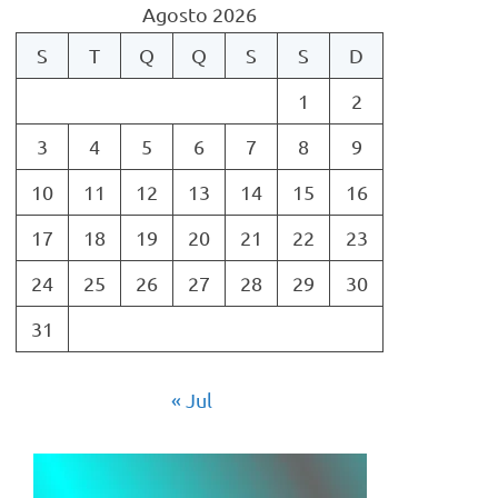
Agosto 2026
S
T
Q
Q
S
S
D
1
2
3
4
5
6
7
8
9
10
11
12
13
14
15
16
17
18
19
20
21
22
23
24
25
26
27
28
29
30
31
« Jul