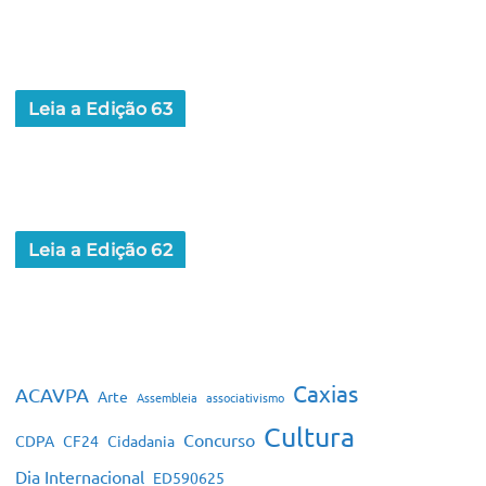
Leia a Edição 63
Leia a Edição 62
Caxias
ACAVPA
Arte
Assembleia
associativismo
Cultura
Concurso
CDPA
CF24
Cidadania
Dia Internacional
ED590625