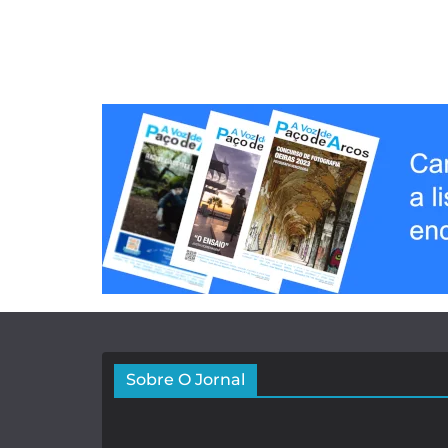
Sobre O Jornal