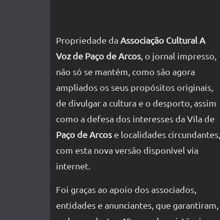
Propriedade da
Associação Cultural A
Voz de Paço de Arcos
, o jornal impresso,
não só se mantém, como são agora
ampliados os seus propósitos originais,
de divulgar a cultura e o desporto, assim
como a defesa dos interesses da Vila de
Paço de Arcos
e localidades circundantes
com esta nova versão disponível via
internet.
Foi graças ao apoio dos associados,
entidades e anunciantes, que garantiram,