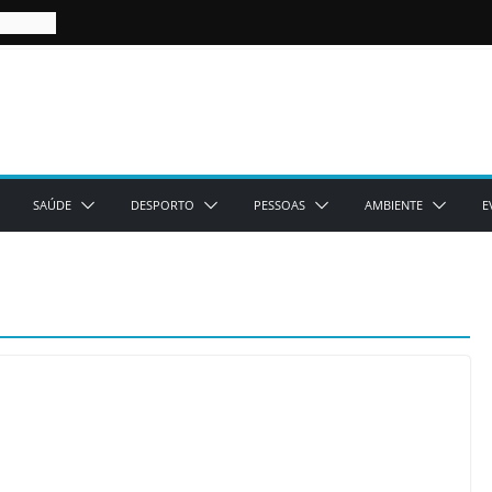
SAÚDE
DESPORTO
PESSOAS
AMBIENTE
E