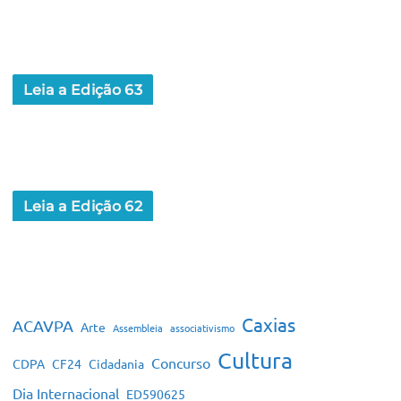
Leia a Edição 63
Leia a Edição 62
Caxias
ACAVPA
Arte
Assembleia
associativismo
Cultura
Concurso
CDPA
CF24
Cidadania
Dia Internacional
ED590625