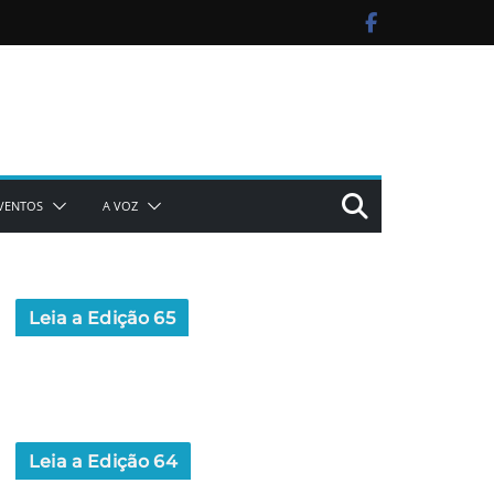
VENTOS
A VOZ
Leia a Edição 65
Leia a Edição 64