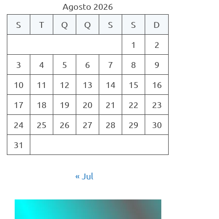
Agosto 2026
S
T
Q
Q
S
S
D
1
2
3
4
5
6
7
8
9
10
11
12
13
14
15
16
17
18
19
20
21
22
23
24
25
26
27
28
29
30
31
« Jul