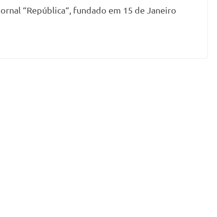
jornal “República“, fundado em 15 de Janeiro