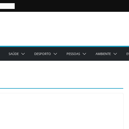
SAÚDE
DESPORTO
PESSOAS
AMBIENTE
E