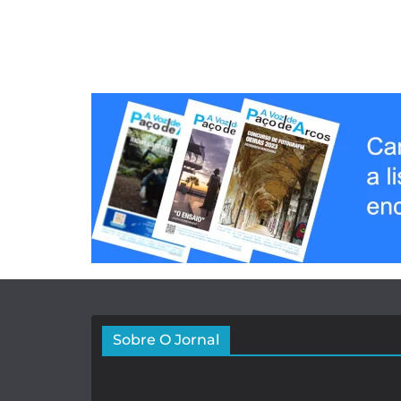
Sobre O Jornal