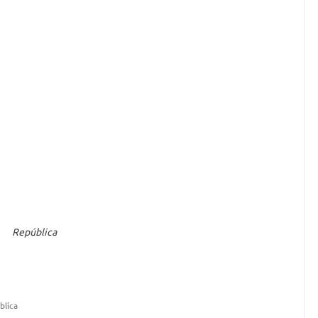
República
blica