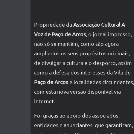
Propriedade da
Associação Cultural A
Voz de Paço de Arcos
, o jornal impresso,
não só se mantém, como são agora
ampliados os seus propósitos originais,
de divulgar a cultura e o desporto, assim
como a defesa dos interesses da Vila de
Paço de Arcos
e localidades circundantes
com esta nova versão disponível via
internet.
Foi graças ao apoio dos associados,
entidades e anunciantes, que garantiram,