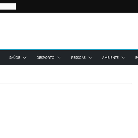
SAÚDE
DESPORTO
PESSOAS
AMBIENTE
E