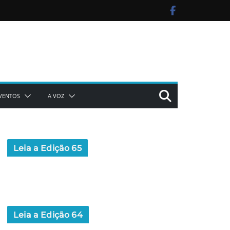
VENTOS
A VOZ
Leia a Edição 65
Leia a Edição 64