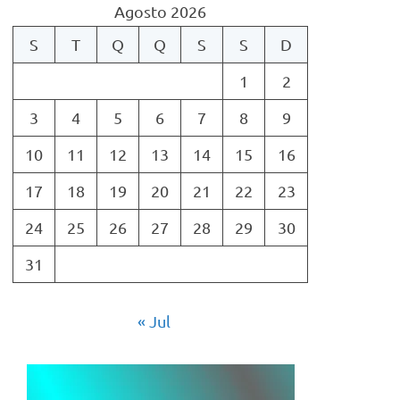
Agosto 2026
S
T
Q
Q
S
S
D
1
2
3
4
5
6
7
8
9
10
11
12
13
14
15
16
17
18
19
20
21
22
23
24
25
26
27
28
29
30
31
« Jul