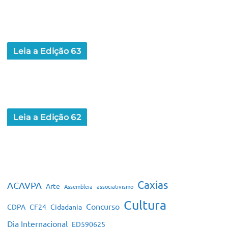
Leia a Edição 63
Leia a Edição 62
Caxias
ACAVPA
Arte
Assembleia
associativismo
Cultura
Concurso
CDPA
CF24
Cidadania
Dia Internacional
ED590625