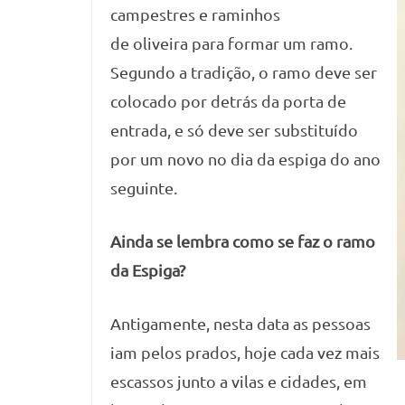
campestres e raminhos
de oliveira para formar um ramo.
Segundo a tradição, o ramo deve ser
colocado por detrás da porta de
entrada, e só deve ser substituído
por um novo no dia da espiga do ano
seguinte.
Ainda se lembra como se faz o ramo
da Espiga?
Antigamente, nesta data as pessoas
iam pelos prados, hoje cada vez mais
escassos junto a vilas e cidades, em