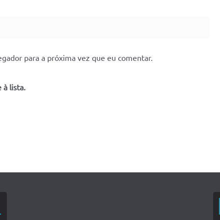
egador para a próxima vez que eu comentar.
à lista.