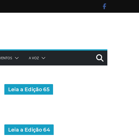
VENTOS
A VOZ
Leia a Edição 65
Leia a Edição 64