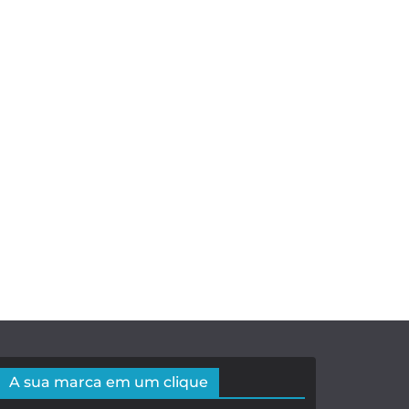
A sua marca em um clique