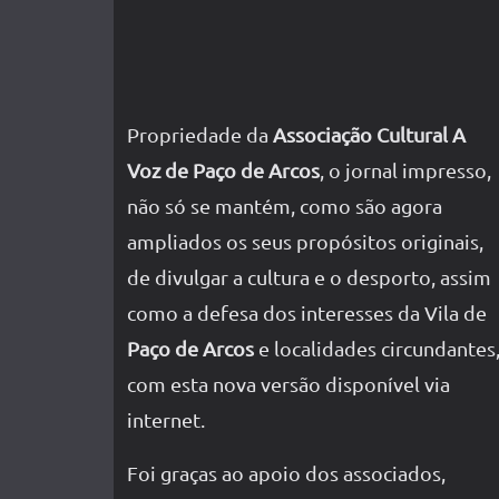
Propriedade da
Associação Cultural A
Voz de Paço de Arcos
, o jornal impresso,
não só se mantém, como são agora
ampliados os seus propósitos originais,
de divulgar a cultura e o desporto, assim
como a defesa dos interesses da Vila de
Paço de Arcos
e localidades circundantes
com esta nova versão disponível via
internet.
Foi graças ao apoio dos associados,