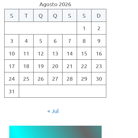
Agosto 2026
S
T
Q
Q
S
S
D
1
2
3
4
5
6
7
8
9
10
11
12
13
14
15
16
17
18
19
20
21
22
23
24
25
26
27
28
29
30
31
« Jul