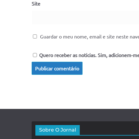
Site
Guardar o meu nome, email e site neste nav
Quero receber as noticias. Sim, adicionem-me 
Sobre O Jornal