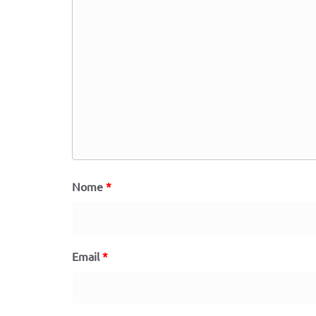
Nome
*
Email
*