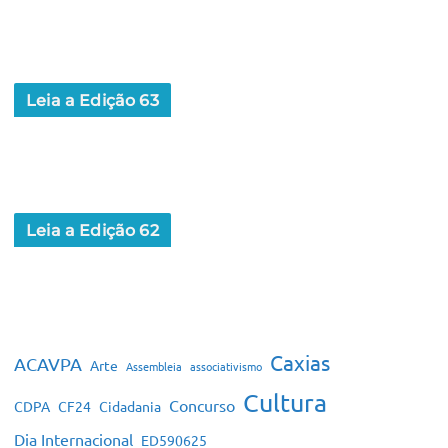
Leia a Edição 63
Leia a Edição 62
Caxias
ACAVPA
Arte
Assembleia
associativismo
Cultura
Concurso
CDPA
CF24
Cidadania
Dia Internacional
ED590625