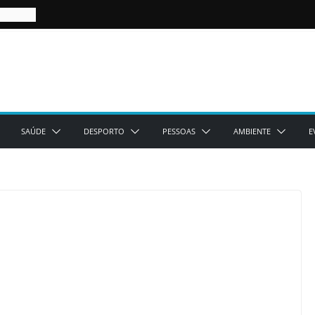
SAÚDE
DESPORTO
PESSOAS
AMBIENTE
E