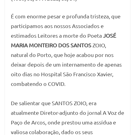
É com enorme pesar e profunda tristeza, que
participamos aos nossos Associados e
estimados Leitores a morte do Poeta
JOSÉ
MARIA MONTEIRO DOS SANTOS
ZOIO,
natural do Porto, que hoje acabou por nos
deixar depois de um internamento de apenas
oito dias no Hospital São Francisco Xavier,
combatendo o COVID.
De salientar que SANTOS ZOIO, era
atualmente Diretor-adjunto do jornal A Voz de
Paço de Arcos, onde prestou uma assídua e
valiosa colaboração, dado os seus