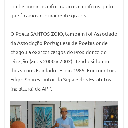
conhecimentos informáticos e gráficos, pelo
que ficamos eternamente gratos.
O Poeta SANTOS ZOIO, também foi Associado
da Associação Portuguesa de Poetas onde
chegou a exercer cargos de Presidente de
Direção (anos 2000 a 2002). Tendo sido um
dos sócios Fundadores em 1985. Foi com Luis
Filipe Soares, autor da Sigla e dos Estatutos
(na altura) da APP.