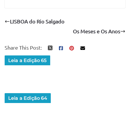
LISBOA do Rio Salgado
Os Meses e Os Anos
Share This Post:
Leia a Edição 65
Leia a Edição 64