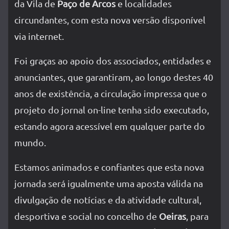
da Vila de
Paço de Arcos
e localidades
circundantes, com esta nova versão disponível
via internet.
Foi graças ao apoio dos associados, entidades e
anunciantes, que garantiram, ao longo destes 40
anos de existência, a circulação impressa que o
projeto do jornal on-line tenha sido executado,
estando agora acessível em qualquer parte do
mundo.
Estamos animados e confiantes que esta nova
jornada será igualmente uma aposta válida na
divulgação de notícias e da atividade cultural,
desportiva e social no concelho de
Oeiras
, para