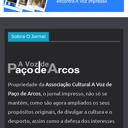
Sobre O Jornal
Propriedade da
Associação Cultural A Voz de
Paço de Arcos
, o jornal impresso, não só se
mantém, como são agora ampliados os seus
propósitos originais, de divulgar a cultura e o
desporto, assim como a defesa dos interesses