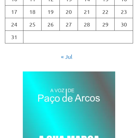
17
18
19
20
21
22
23
24
25
26
27
28
29
30
31
« Jul