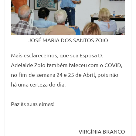
JOSÉ MARIA DOS SANTOS ZOIO
Mais esclarecemos, que sua Esposa D.
Adelaide Zoio também faleceu com o COVID,
no fim-de-semana 24 e 25 de Abril, pois não
há uma certeza do dia.
Paz às suas almas!
VIRGÍNIA BRANCO