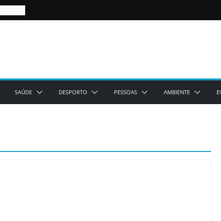
SAÚDE
DESPORTO
PESSOAS
AMBIENTE
E