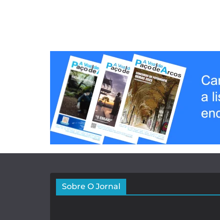
Sobre O Jornal