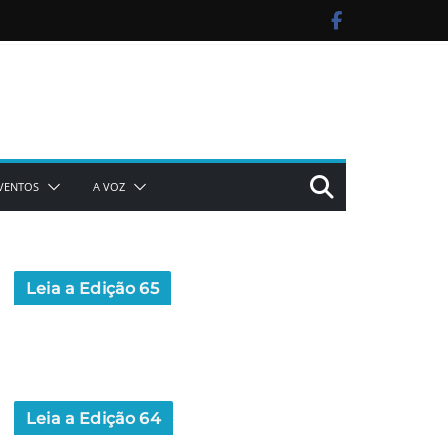
VENTOS
A VOZ
Leia a Edição 65
Leia a Edição 64