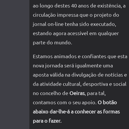
ao longo destes 40 anos de existência, a
circulação impressa que o projeto do
jornal on-line tenha sido executado,
estando agora acessível em qualquer
parte do mundo.
Estamos animados e confiantes que esta
nova jornada será igualmente uma
aposta válida na divulgação de notícias e
da atividade cultural, desportiva e social
no concelho de
Oeiras
, para tal,
contamos com o seu apoio.
O botão
abaixo dar-lhe-á a conhecer as formas
para o fazer.