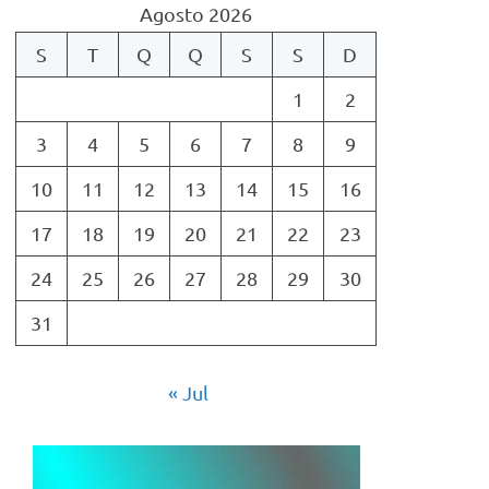
Agosto 2026
S
T
Q
Q
S
S
D
1
2
3
4
5
6
7
8
9
10
11
12
13
14
15
16
17
18
19
20
21
22
23
24
25
26
27
28
29
30
31
« Jul