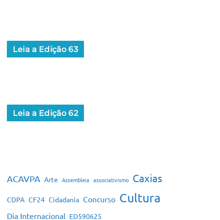
Leia a Edição 63
Leia a Edição 62
Caxias
ACAVPA
Arte
Assembleia
associativismo
Cultura
Concurso
CDPA
CF24
Cidadania
Dia Internacional
ED590625