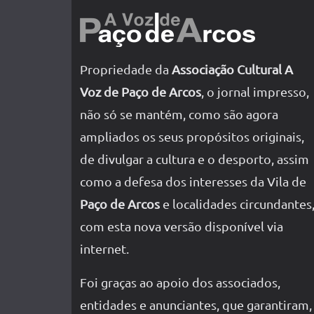
Propriedade da
Associação Cultural A
Voz de Paço de Arcos
, o jornal impresso,
não só se mantém, como são agora
ampliados os seus propósitos originais,
de divulgar a cultura e o desporto, assim
como a defesa dos interesses da Vila de
Paço de Arcos
e localidades circundantes
com esta nova versão disponível via
internet.
Foi graças ao apoio dos associados,
entidades e anunciantes, que garantiram,