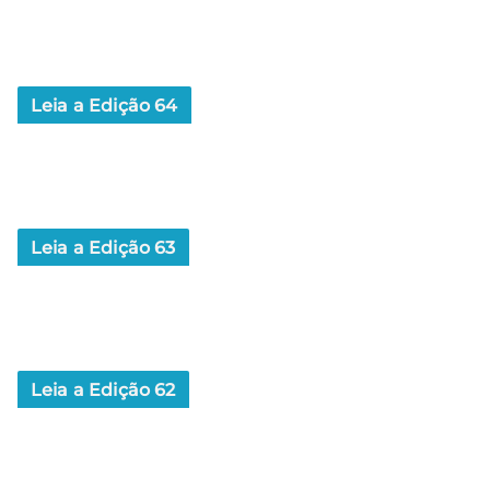
Leia a Edição 64
Leia a Edição 63
Leia a Edição 62