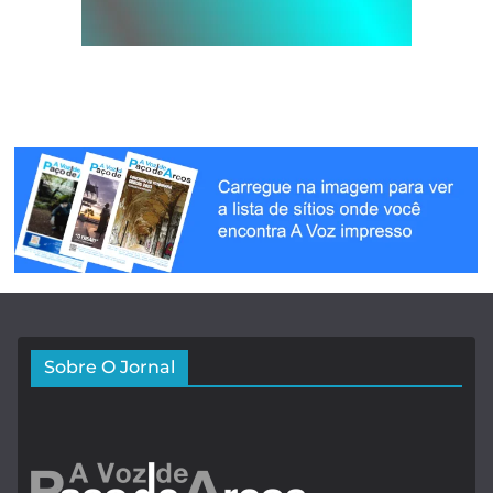
Sobre O Jornal