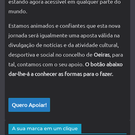
estando agora acessível em qualquer parte do
mundo.
Estamos animados e confiantes que esta nova
jornada será igualmente uma aposta válida na
divulgação de notícias e da atividade cultural,
desportiva e social no concelho de
Oeiras
, para
tal, contamos com o seu apoio.
O botão abaixo
dar-lhe-á a conhecer as formas para o fazer.
Quero Apoiar!
A sua marca em um clique