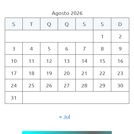
Agosto 2026
S
T
Q
Q
S
S
D
1
2
3
4
5
6
7
8
9
10
11
12
13
14
15
16
17
18
19
20
21
22
23
24
25
26
27
28
29
30
31
« Jul