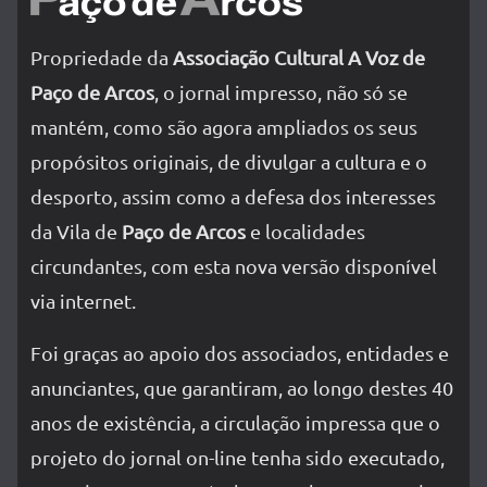
Propriedade da
Associação Cultural A Voz de
Paço de Arcos
, o jornal impresso, não só se
mantém, como são agora ampliados os seus
propósitos originais, de divulgar a cultura e o
desporto, assim como a defesa dos interesses
da Vila de
Paço de Arcos
e localidades
circundantes, com esta nova versão disponível
via internet.
Foi graças ao apoio dos associados, entidades e
anunciantes, que garantiram, ao longo destes 40
anos de existência, a circulação impressa que o
projeto do jornal on-line tenha sido executado,