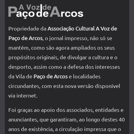
Propriedade da
Associação Cultural A Voz de
Paço de Arcos
, o jornal impresso, não só se
mantém, como são agora ampliados os seus
propósitos originais, de divulgar a cultura e o
desporto, assim como a defesa dos interesses
da Vila de
Paço de Arcos
e localidades
circundantes, com esta nova versão disponível
via internet.
Foi graças ao apoio dos associados, entidades e
anunciantes, que garantiram, ao longo destes 40
anos de existência, a circulação impressa que o