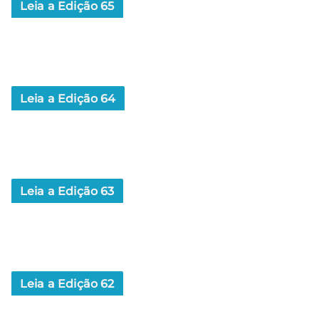
Leia a Edição 65
Leia a Edição 64
Leia a Edição 63
Leia a Edição 62