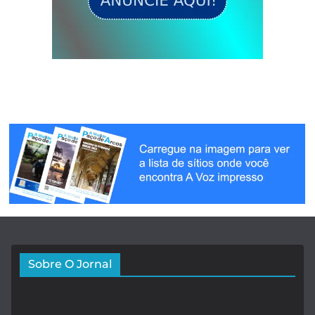
Sobre O Jornal