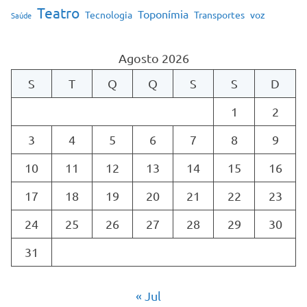
Teatro
Toponímia
Tecnologia
Transportes
voz
Saúde
Agosto 2026
S
T
Q
Q
S
S
D
1
2
3
4
5
6
7
8
9
10
11
12
13
14
15
16
17
18
19
20
21
22
23
24
25
26
27
28
29
30
31
« Jul