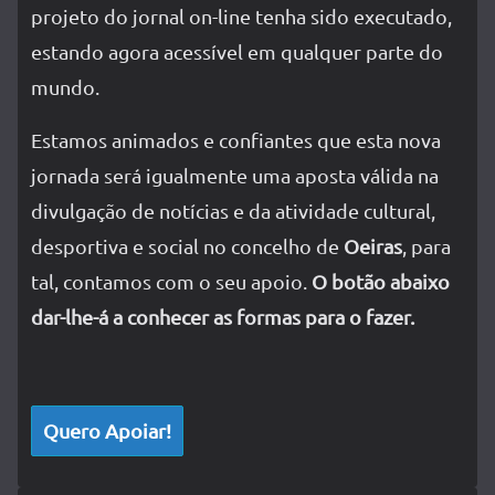
projeto do jornal on-line tenha sido executado,
estando agora acessível em qualquer parte do
mundo.
Estamos animados e confiantes que esta nova
jornada será igualmente uma aposta válida na
divulgação de notícias e da atividade cultural,
desportiva e social no concelho de
Oeiras
, para
tal, contamos com o seu apoio.
O botão abaixo
dar-lhe-á a conhecer as formas para o fazer.
Quero Apoiar!