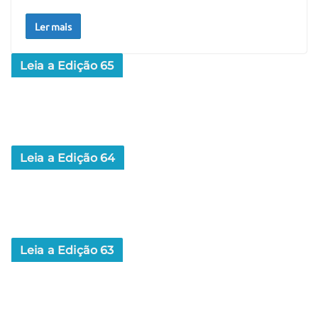
Ler mais
Leia a Edição 65
Leia a Edição 64
Leia a Edição 63