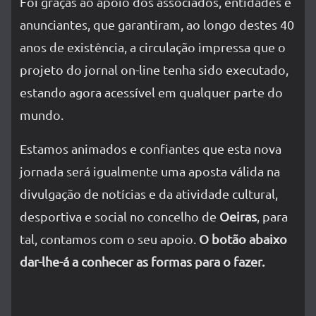
Foi graças ao apoio dos associados, entidades e
anunciantes, que garantiram, ao longo destes 40
anos de existência, a circulação impressa que o
projeto do jornal on-line tenha sido executado,
estando agora acessível em qualquer parte do
mundo.
Estamos animados e confiantes que esta nova
jornada será igualmente uma aposta válida na
divulgação de notícias e da atividade cultural,
desportiva e social no concelho de
Oeiras
, para
tal, contamos com o seu apoio.
O botão abaixo
dar-lhe-á a conhecer as formas para o fazer.