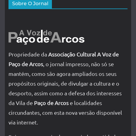
Sobre O Jornal
Propriedade da
Associação Cultural A Voz de
Paço de Arcos
, o jornal impresso, não só se
mantém, como são agora ampliados os seus
propósitos originais, de divulgar a cultura e o
desporto, assim como a defesa dos interesses
da Vila de
Paço de Arcos
e localidades
circundantes, com esta nova versão disponível
via internet.