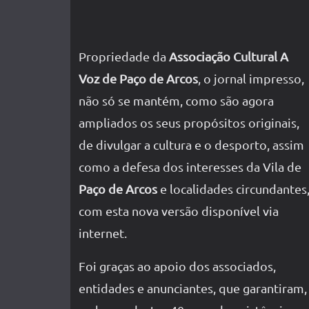
Propriedade da
Associação Cultural A
Voz de Paço de Arcos
, o jornal impresso,
não só se mantém, como são agora
ampliados os seus propósitos originais,
de divulgar a cultura e o desporto, assim
como a defesa dos interesses da Vila de
Paço de Arcos
e localidades circundantes
com esta nova versão disponível via
internet.
Foi graças ao apoio dos associados,
entidades e anunciantes, que garantiram,