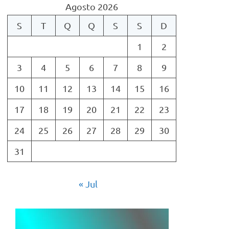
Agosto 2026
S
T
Q
Q
S
S
D
1
2
3
4
5
6
7
8
9
10
11
12
13
14
15
16
17
18
19
20
21
22
23
24
25
26
27
28
29
30
31
« Jul