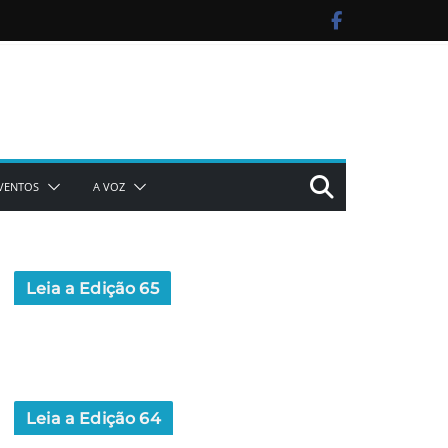
VENTOS
A VOZ
Leia a Edição 65
Leia a Edição 64