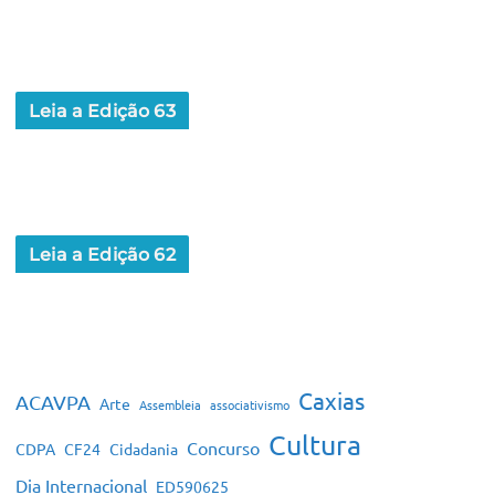
Leia a Edição 63
Leia a Edição 62
Caxias
ACAVPA
Arte
Assembleia
associativismo
Cultura
Concurso
CDPA
CF24
Cidadania
Dia Internacional
ED590625