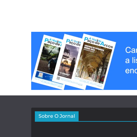
Sobre O Jornal