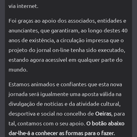
via internet.
Foi graças ao apoio dos associados, entidades e
anunciantes, que garantiram, ao longo destes 40
anos de existência, a circulação impressa que o
projeto do jornal on-line tenha sido executado,
estando agora acessível em qualquer parte do
mundo.
Estamos animados e confiantes que esta nova
jornada será igualmente uma aposta válida na
divulgação de notícias e da atividade cultural,
desportiva e social no concelho de
Oeiras
, para
tal, contamos com o seu apoio.
O botão abaixo
dar-lhe-á a conhecer as formas para o fazer.