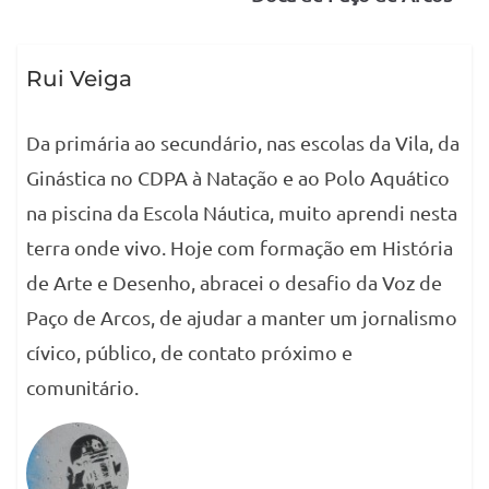
Rui Veiga
Da primária ao secundário, nas escolas da Vila, da
Ginástica no CDPA à Natação e ao Polo Aquático
na piscina da Escola Náutica, muito aprendi nesta
terra onde vivo. Hoje com formação em História
de Arte e Desenho, abracei o desafio da Voz de
Paço de Arcos, de ajudar a manter um jornalismo
cívico, público, de contato próximo e
comunitário.