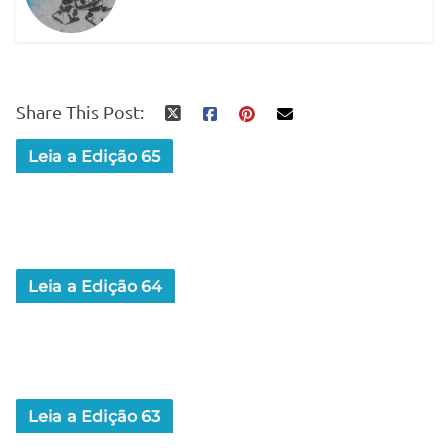
Share This Post:
Leia a Edição 65
Leia a Edição 64
Leia a Edição 63