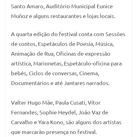
Santo Amaro, Auditório Municipal Eunice
Muñoz e alguns restaurantes e lojas locais.
A quarta edição do festival conta com Sessões
de contos, Espetáculos de Poesia, Música,
Animação de Rua, Oficinas de expressão
artística, Marionetas, Espetáculo-oficina para
bebés, Ciclos de conversas, Cinema,
Documentários e até Jantares narrados.
Valter Hugo Mãe, Paula Cusati, Vítor
Fernandes, Sophie Heydel, João Vaz de
Carvalho e Yara Kono, são alguns dos artistas
que marcarão presença no festival.