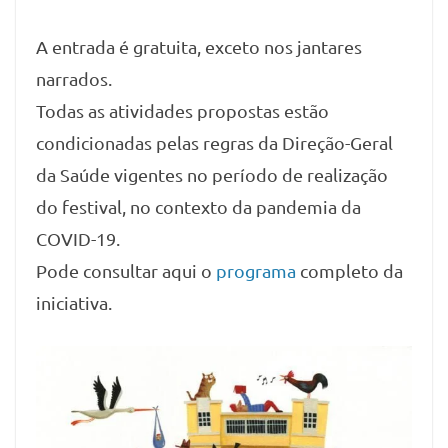
A entrada é gratuita, exceto nos jantares
narrados.
Todas as atividades propostas estão
condicionadas pelas regras da Direção-Geral
da Saúde vigentes no período de realização
do festival, no contexto da pandemia da
COVID-19.
Pode consultar aqui o
programa
completo da
iniciativa.