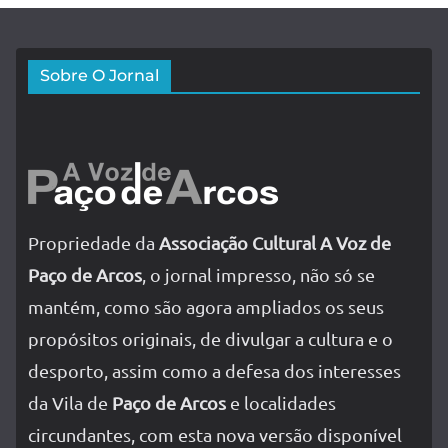
Sobre O Jornal
Propriedade da
Associação Cultural A Voz de
Paço de Arcos
, o jornal impresso, não só se
mantém, como são agora ampliados os seus
propósitos originais, de divulgar a cultura e o
desporto, assim como a defesa dos interesses
da Vila de
Paço de Arcos
e localidades
circundantes, com esta nova versão disponível