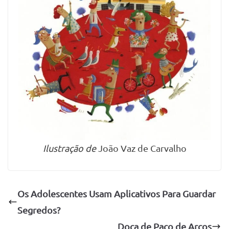
Ilustração de
João Vaz de Carvalho
Os Adolescentes Usam Aplicativos Para Guardar
Segredos?
Doca de Paço de Arcos