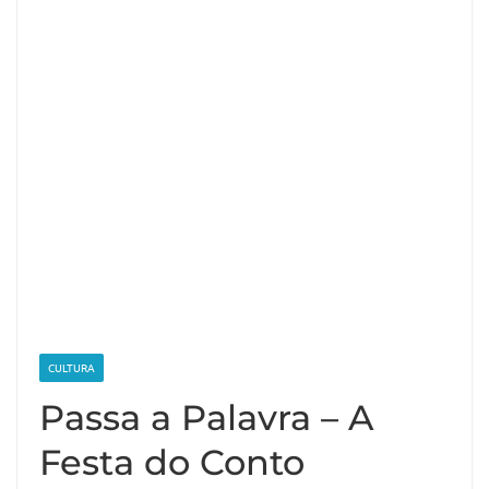
CULTURA
Passa a Palavra – A
Festa do Conto