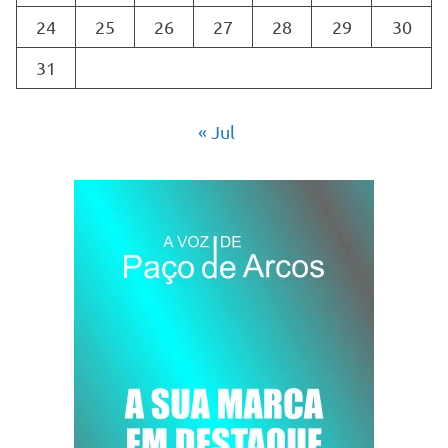
24
25
26
27
28
29
30
31
« Jul