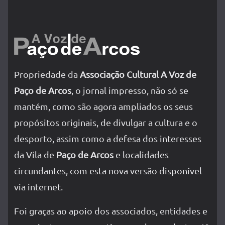
Propriedade da
Associação Cultural A Voz de
Paço de Arcos
, o jornal impresso, não só se
mantém, como são agora ampliados os seus
propósitos originais, de divulgar a cultura e o
desporto, assim como a defesa dos interesses
da Vila de
Paço de Arcos
e localidades
circundantes, com esta nova versão disponível
via internet.
Foi graças ao apoio dos associados, entidades e