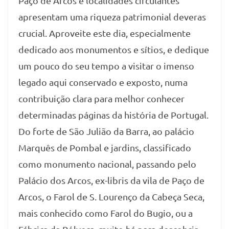
Paço de Arcos e localidades circulantes
apresentam uma riqueza patrimonial deveras
crucial. Aproveite este dia, especialmente
dedicado aos monumentos e sítios, e dedique
um pouco do seu tempo a visitar o imenso
legado aqui conservado e exposto, numa
contribuição clara para melhor conhecer
determinadas páginas da história de Portugal.
Do forte de São Julião da Barra, ao palácio
Marquês de Pombal e jardins, classificado
como monumento nacional, passando pelo
Palácio dos Arcos, ex-libris da vila de Paço de
Arcos, o Farol de S. Lourenço da Cabeça Seca,
mais conhecido como Farol do Bugio, ou a