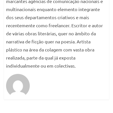
marcantes agências de comunicação nacionais e
multinacionais enquanto elemento integrante
dos seus departamentos criativos e mais
recentemente como freelancer. Escritor e autor
de várias obras literárias, quer no âmbito da
narrativa de ficção quer na poesia. Artista
plástico na área da colagem com vasta obra
realizada, parte da qual já exposta
individualmente ou em colectivas.