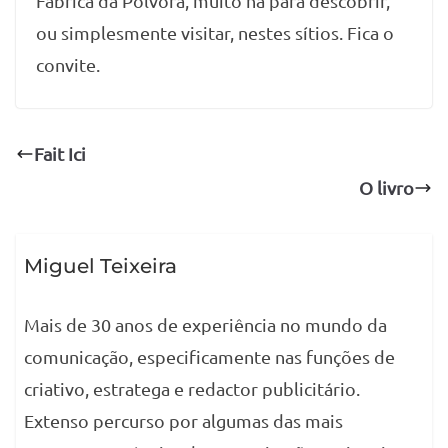
Fábrica da Pólvora, muito há para descobrir,
ou simplesmente visitar, nestes sítios. Fica o
convite.
Fait Ici
O livro
Miguel Teixeira
Mais de 30 anos de experiência no mundo da
comunicação, especificamente nas funções de
criativo, estratega e redactor publicitário.
Extenso percurso por algumas das mais