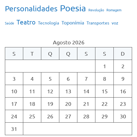
Poesia
Personalidades
Revolução
Romagem
Teatro
Toponímia
Tecnologia
Transportes
voz
Saúde
Agosto 2026
S
T
Q
Q
S
S
D
1
2
3
4
5
6
7
8
9
10
11
12
13
14
15
16
17
18
19
20
21
22
23
24
25
26
27
28
29
30
31