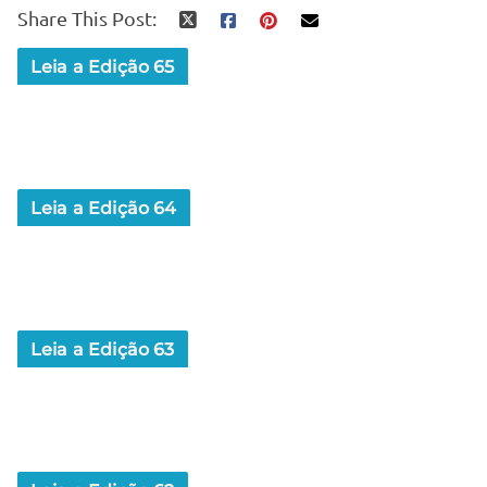
Share This Post:
Leia a Edição 65
Leia a Edição 64
Leia a Edição 63