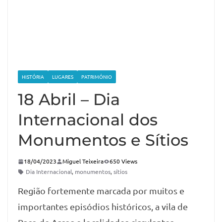
HISTÓRIA
LUGARES
PATRIMÓNIO
18 Abril – Dia
Internacional dos
Monumentos e Sítios
18/04/2023
Miguel Teixeira
650 Views
Dia Internacional
,
monumentos
,
sítios
Região fortemente marcada por muitos e
importantes episódios históricos, a vila de