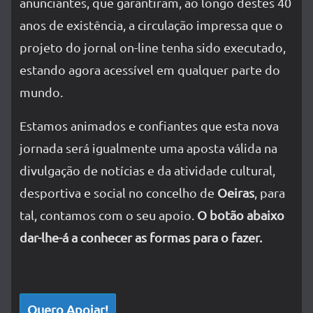
anunciantes, que garantiram, ao longo destes 40
anos de existência, a circulação impressa que o
projeto do jornal on-line tenha sido executado,
estando agora acessível em qualquer parte do
mundo.
Estamos animados e confiantes que esta nova
jornada será igualmente uma aposta válida na
divulgação de notícias e da atividade cultural,
desportiva e social no concelho de
Oeiras
, para
tal, contamos com o seu apoio.
O botão abaixo
dar-lhe-á a conhecer as formas para o fazer.
Quero Apoiar!