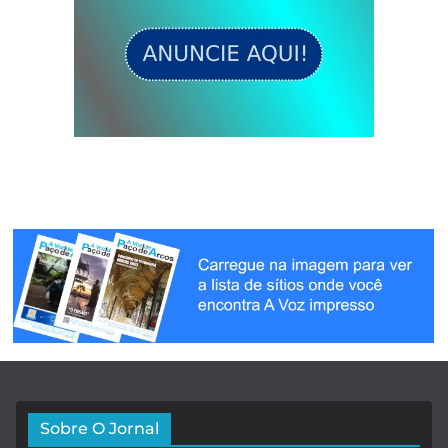
Sobre O Jornal