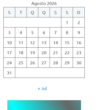
Agosto 2026
S
T
Q
Q
S
S
D
1
2
3
4
5
6
7
8
9
10
11
12
13
14
15
16
17
18
19
20
21
22
23
24
25
26
27
28
29
30
31
« Jul