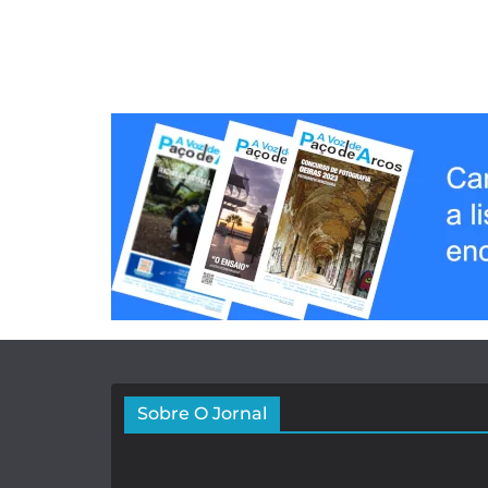
Sobre O Jornal