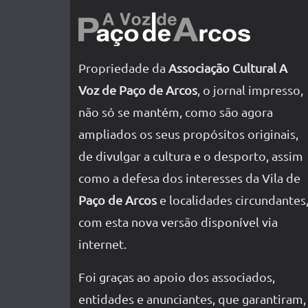
Propriedade da
Associação Cultural A
Voz de Paço de Arcos
, o jornal impresso,
não só se mantém, como são agora
ampliados os seus propósitos originais,
de divulgar a cultura e o desporto, assim
como a defesa dos interesses da Vila de
Paço de Arcos
e localidades circundantes
com esta nova versão disponível via
internet.
Foi graças ao apoio dos associados,
entidades e anunciantes, que garantiram,