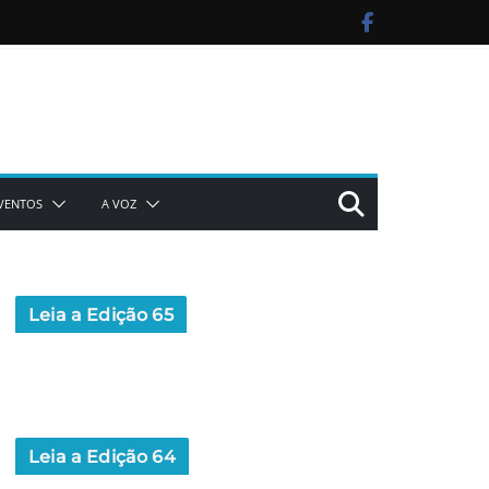
VENTOS
A VOZ
Leia a Edição 65
Leia a Edição 64