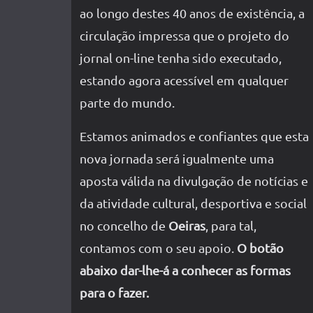
ao longo destes 40 anos de existência, a
circulação impressa que o projeto do
jornal on-line tenha sido executado,
estando agora acessível em qualquer
parte do mundo.
Estamos animados e confiantes que esta
nova jornada será igualmente uma
aposta válida na divulgação de notícias e
da atividade cultural, desportiva e social
no concelho de
Oeiras
, para tal,
contamos com o seu apoio.
O botão
abaixo dar-lhe-á a conhecer as formas
para o fazer.