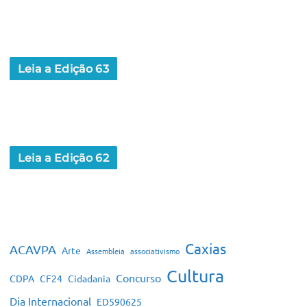
Leia a Edição 63
Leia a Edição 62
Caxias
ACAVPA
Arte
Assembleia
associativismo
Cultura
Concurso
CDPA
CF24
Cidadania
Dia Internacional
ED590625