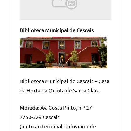
Biblioteca Municipal de Cascais
Biblioteca Municipal de Cascais – Casa
da Horta da Quinta de Santa Clara
Morada:
Av. Costa Pinto, n.º 27
2750-329 Cascais
(junto ao terminal rodoviário de