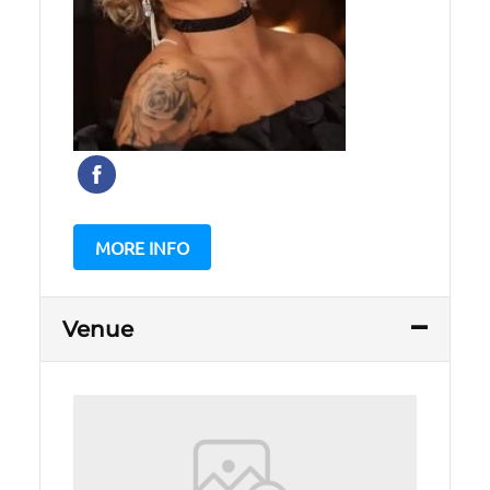
MORE INFO
Venue