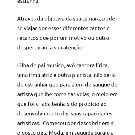
estranha.
Através da objetiva da sua câmara, pode-
se viajar por esses diferentes cantos e
recantos que por um motivo ou outro
despertaram a sua atenção.
Filha de pai músico, avó cantora lírica,
uma irmã atriz e outra pianista, não seria
de estranhar que para além do sangue de
artista que lhe corre nas veias, o meio em
que foi criada tenha sido propício ao
desenvolvimento das suas capacidades
artísticas. Começou por descobrir em si
o gosto pela Moda, em seguida surgiu a