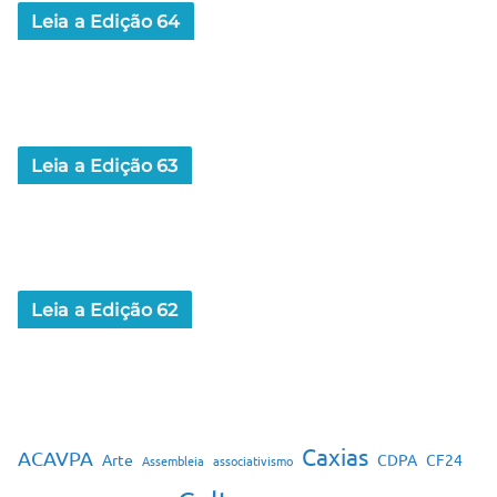
Leia a Edição 64
Leia a Edição 63
Leia a Edição 62
Caxias
ACAVPA
Arte
CDPA
CF24
Assembleia
associativismo