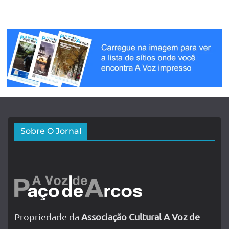
Sobre O Jornal
Propriedade da
Associação Cultural A Voz de