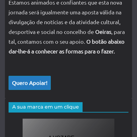
Estamos animados e confiantes que esta nova
jornada será igualmente uma aposta válida na
divulgação de notícias e da atividade cultural,
desportiva e social no concelho de
Oeiras
, para
tal, contamos com o seu apoio.
O botão abaixo
dar-lhe-á a conhecer as formas para o fazer.
Quero Apoiar!
A sua marca em um clique