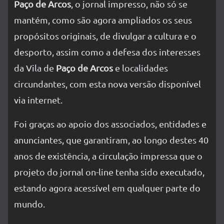
Paço de Arcos
, o jornal impresso, não só se
mantém, como são agora ampliados os seus
propósitos originais, de divulgar a cultura e o
desporto, assim como a defesa dos interesses
da Vila de
Paço de Arcos
e localidades
circundantes, com esta nova versão disponível
via internet.
Foi graças ao apoio dos associados, entidades e
anunciantes, que garantiram, ao longo destes 40
anos de existência, a circulação impressa que o
projeto do jornal on-line tenha sido executado,
estando agora acessível em qualquer parte do
mundo.