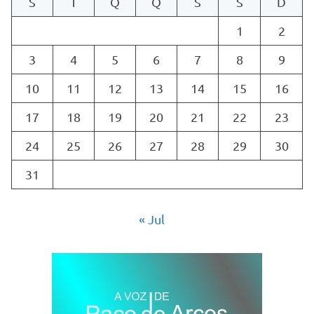
S
T
Q
Q
S
S
D
1
2
3
4
5
6
7
8
9
10
11
12
13
14
15
16
17
18
19
20
21
22
23
24
25
26
27
28
29
30
31
« Jul