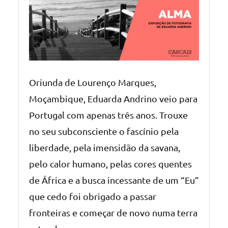
Oriunda de Lourenço Marques,
Moçambique, Eduarda Andrino veio para
Portugal com apenas três anos. Trouxe
no seu subconsciente o fascínio pela
liberdade, pela imensidão da savana,
pelo calor humano, pelas cores quentes
de África e a busca incessante de um “Eu”
que cedo foi obrigado a passar
fronteiras e começar de novo numa terra