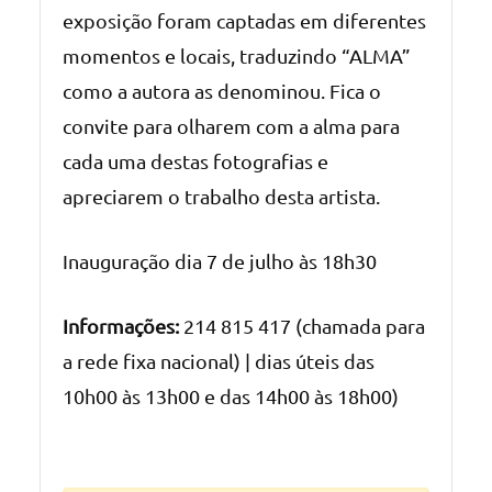
exposição foram captadas em diferentes
momentos e locais, traduzindo “ALMA”
como a autora as denominou. Fica o
convite para olharem com a alma para
cada uma destas fotografias e
apreciarem o trabalho desta artista.
Inauguração dia 7 de julho às 18h30
Informações:
214 815 417 (chamada para
a rede fixa nacional) | dias úteis das
10h00 às 13h00 e das 14h00 às 18h00)