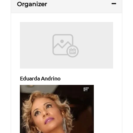
Organizer
Eduarda Andrino