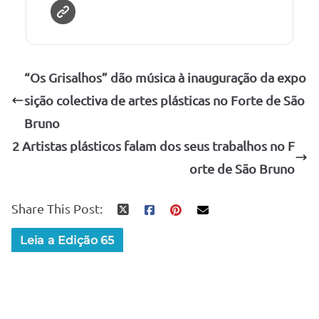
“Os Grisalhos” dão música à inauguração da expo
sição colectiva de artes plásticas no Forte de São
Bruno
2 Artistas plásticos falam dos seus trabalhos no F
orte de São Bruno
Share This Post:
Leia a Edição 65