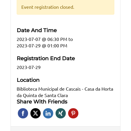
Event registration closed.
Date And Time
2023-07-07 @ 06:30 PM
to
2023-07-29 @ 01:00 PM
Registration End Date
2023-07-29
Location
Biblioteca Municipal de Cascais - Casa da Horta
da Quinta de Santa Clara
Share With Friends