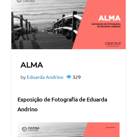
ALMA
by
Eduarda Andrino
329
Exposição de Fotografia de Eduarda
Andrino