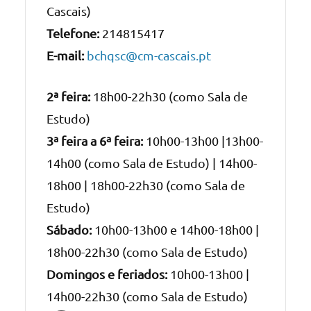
Cascais)
Telefone:
214815417
E-mail:
bchqsc@cm-cascais.pt
2ª feira:
18h00-22h30 (como Sala de
Estudo)
3ª feira a 6ª feira:
10h00-13h00 |13h00-
14h00 (como Sala de Estudo) | 14h00-
18h00 | 18h00-22h30 (como Sala de
Estudo)
Sábado:
10h00-13h00 e 14h00-18h00 |
18h00-22h30 (como Sala de Estudo)
Domingos e feriados:
10h00-13h00 |
14h00-22h30 (como Sala de Estudo)