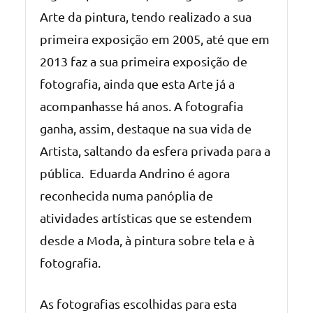
Arte da pintura, tendo realizado a sua
primeira exposição em 2005, até que em
2013 faz a sua primeira exposição de
fotografia, ainda que esta Arte já a
acompanhasse há anos. A fotografia
ganha, assim, destaque na sua vida de
Artista, saltando da esfera privada para a
pública. Eduarda Andrino é agora
reconhecida numa panóplia de
atividades artísticas que se estendem
desde a Moda, à pintura sobre tela e à
fotografia.
As fotografias escolhidas para esta