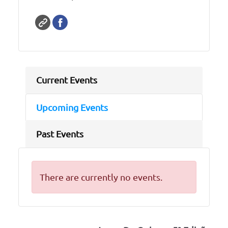
Current Events
Upcoming Events
Past Events
There are currently no events.