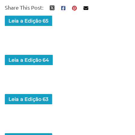
Share This Post:
Leia a Edição 65
Leia a Edição 64
Leia a Edição 63