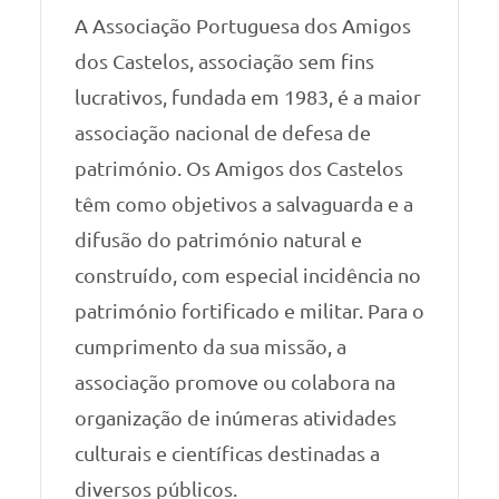
A Associação Portuguesa dos Amigos
dos Castelos, associação sem fins
lucrativos, fundada em 1983, é a maior
associação nacional de defesa de
património. Os Amigos dos Castelos
têm como objetivos a salvaguarda e a
difusão do património natural e
construído, com especial incidência no
património fortificado e militar. Para o
cumprimento da sua missão, a
associação promove ou colabora na
organização de inúmeras atividades
culturais e científicas destinadas a
diversos públicos.