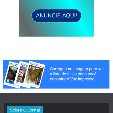
Sobre O Jornal