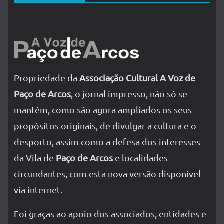
Propriedade da
Associação Cultural A Voz de
Paço de Arcos
, o jornal impresso, não só se
mantém, como são agora ampliados os seus
propósitos originais, de divulgar a cultura e o
desporto, assim como a defesa dos interesses
da Vila de
Paço de Arcos
e localidades
circundantes, com esta nova versão disponível
via internet.
Foi graças ao apoio dos associados, entidades e