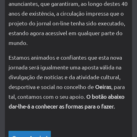
anunciantes, que garantiram, ao longo destes 40
anos de existência, a circulação impressa que o
projeto do jornal on-line tenha sido executado,
estando agora acessível em qualquer parte do
mundo.
Estamos animados e confiantes que esta nova
jornada será igualmente uma aposta válida na
divulgação de notícias e da atividade cultural,
desportiva e social no concelho de
Oeiras
, para
tal, contamos com o seu apoio.
O botão abaixo
dar-lhe-á a conhecer as formas para o fazer.