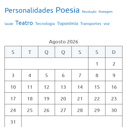
Poesia
Personalidades
Revolução
Romagem
Teatro
Toponímia
Tecnologia
Transportes
voz
Saúde
Agosto 2026
S
T
Q
Q
S
S
D
1
2
3
4
5
6
7
8
9
10
11
12
13
14
15
16
17
18
19
20
21
22
23
24
25
26
27
28
29
30
31