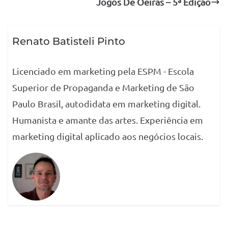
Jogos De Oeiras – 5ª Edição
Renato Batisteli Pinto
Licenciado em marketing pela ESPM - Escola
Superior de Propaganda e Marketing de São
Paulo Brasil, autodidata em marketing digital.
Humanista e amante das artes. Experiência em
marketing digital aplicado aos negócios locais.