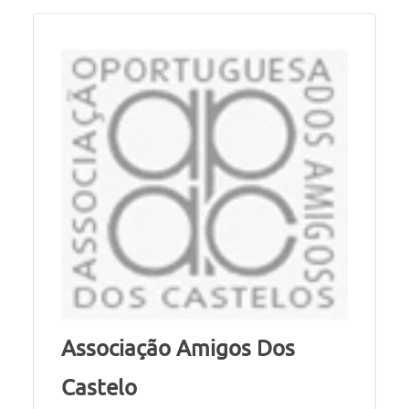
Associação Amigos Dos
Castelo